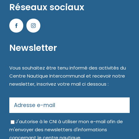
Réseaux sociaux
Newsletter
Vous souhaitez être tenu informé des activités du
Centre Nautique Intercommunal et recevoir notre
newsletter, inscrivez votre mail ci dessous :
J'autorise à le CNI à utiliser mon e-mail afin de
m'envoyer des newsletters d'informations
concernant le centre nautique.