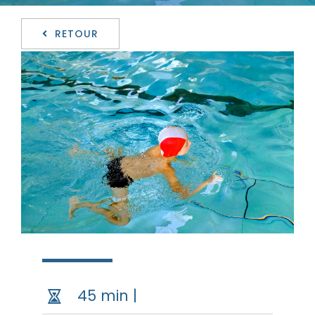
RETOUR
45 min |