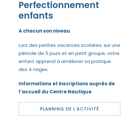
Perfectionnement
enfants
A chacun son niveau
Lors des petites vacances scolaires, sur une
période de 5 jours et en petit groupe, votre
enfant apprend à améliorer sa pratique
des 4 nages.
Informations et inscriptions auprès de
l’accueil du Centre Nautique
PLANNING DE L’ACTIVITÉ