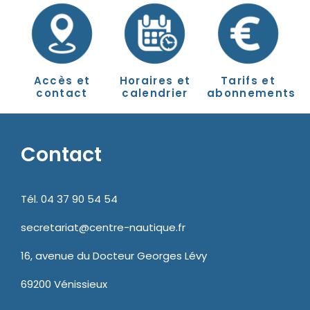
Accès et
Horaires et
Tarifs et
contact
calendrier
abonnements
Contact
Tél. 04 37 90 54 54
secretariat@centre-nautique.fr
16, avenue du Docteur Georges Lévy
69200 Vénissieux