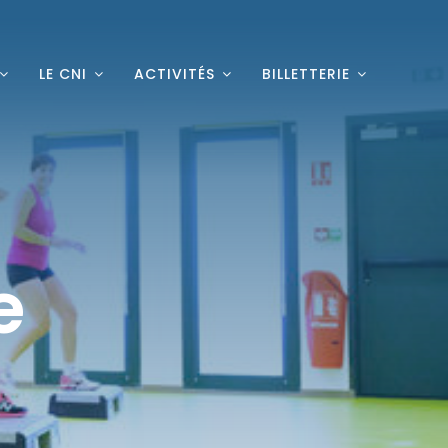
LE CNI
ACTIVITÉS
BILLETTERIE
e