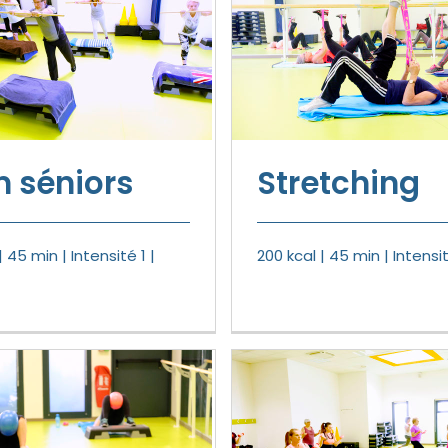
 séniors
Stretching
| 45 min | Intensité 1 |
200 kcal | 45 min | Intensit