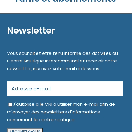
Newsletter
Vous souhaitez être tenu informé des activités du
Centre Nautique Intercommunal et recevoir notre
newsletter, inscrivez votre mail ci dessous :
J'autorise à le CNI à utiliser mon e-mail afin de
m'envoyer des newsletters d'informations
concernant le centre nautique.