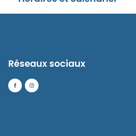
Réseaux sociaux