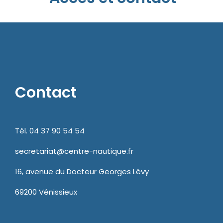
Contact
Tél. 04 37 90 54 54
secretariat@centre-nautique.fr
16, avenue du Docteur Georges Lévy
69200 Vénissieux