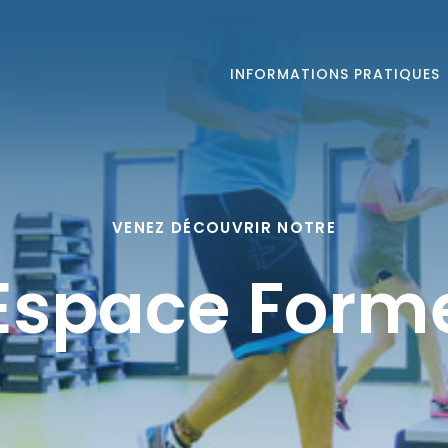
INFORMATIONS PRATIQUES
VENEZ DÉCOUVRIR NOTRE
Espace Form