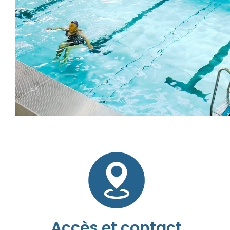
Accès et contact