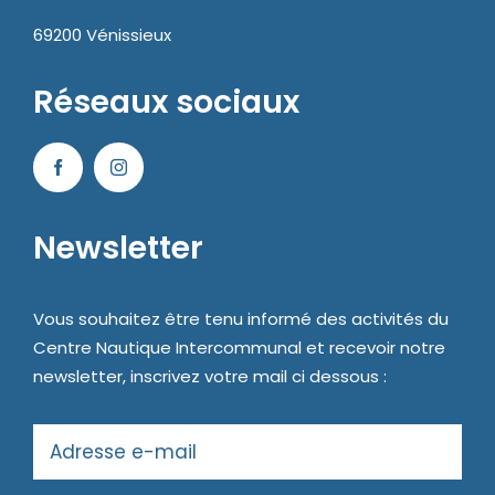
69200 Vénissieux
Réseaux sociaux
Newsletter
Vous souhaitez être tenu informé des activités du
Centre Nautique Intercommunal et recevoir notre
newsletter, inscrivez votre mail ci dessous :