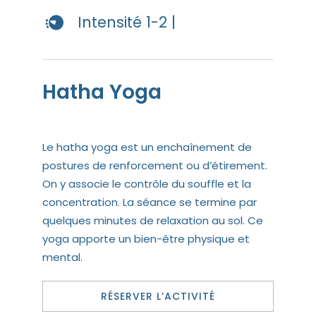
Intensité 1-2 |
Hatha Yoga
Le hatha yoga est un enchaînement de
postures de renforcement ou d’étirement.
On y associe le contrôle du souffle et la
concentration. La séance se termine par
quelques minutes de relaxation au sol. Ce
yoga apporte un bien-être physique et
mental.
RÉSERVER L’ACTIVITÉ