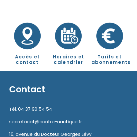
Accès et
Horaires et
Tarifs et
contact
calendrier
abonnements
Contact
Tél. 04 37 90 54 54
secretariat@centre-nautique.fr
16, avenue du Docteur Georges Lévy