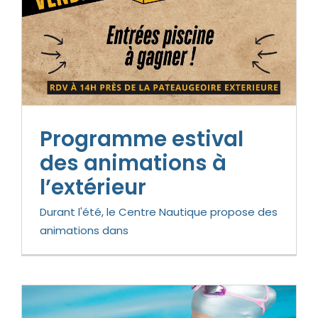
Programme estival
des animations à
l’extérieur
Durant l'été, le Centre Nautique propose des
animations dans