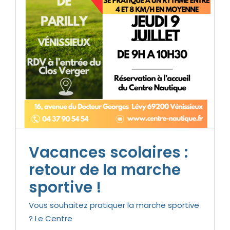
Vacances scolaires :
retour de la marche
sportive !
Vous souhaitez pratiquer la marche sportive
? Le Centre