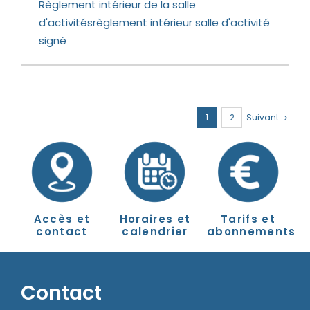
Règlement intérieur de la salle
d'activitésrèglement intérieur salle d'activité
signé
1
2
Suivant
Accès et
Horaires et
Tarifs et
contact
calendrier
abonnements
Contact