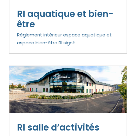
RI aquatique et bien-
être
Règlement intérieur espace aquatique et
espace bien-être RI signé
RI salle d’activités