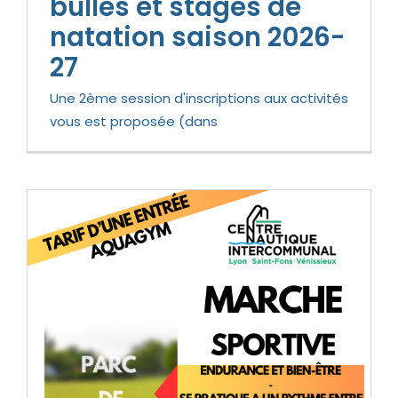
bulles et stages de
natation saison 2026-
27
Une 2ème session d'inscriptions aux activités
vous est proposée (dans