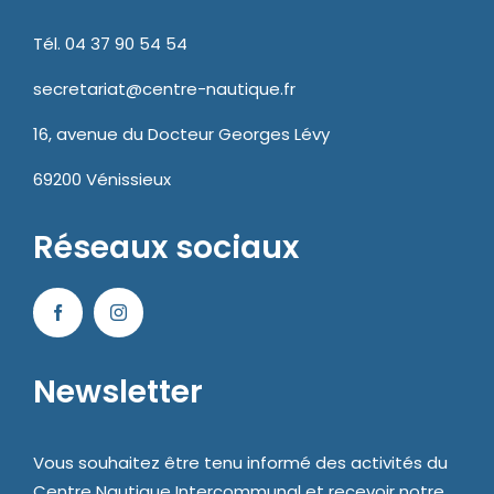
Tél. 04 37 90 54 54
secretariat@centre-nautique.fr
16, avenue du Docteur Georges Lévy
69200 Vénissieux
Réseaux sociaux
Newsletter
Vous souhaitez être tenu informé des activités du
Centre Nautique Intercommunal et recevoir notre