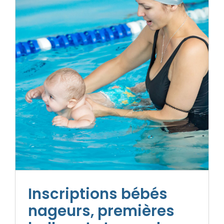
Inscriptions bébés
nageurs, premières