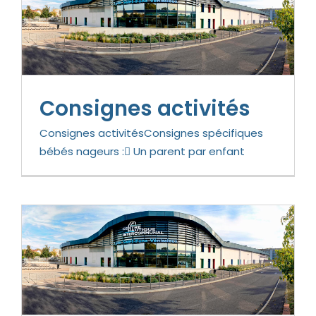
Consignes activités
Consignes activitésConsignes spécifiques
bébés nageurs : Un parent par enfant