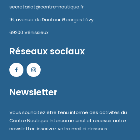
secretariat@centre-nautique.fr
16, avenue du Docteur Georges Lévy
69200 Vénissieux
Réseaux sociaux
Newsletter
Vous souhaitez être tenu informé des activités du
Centre Nautique Intercommunal et recevoir notre
newsletter, inscrivez votre mail ci dessous :