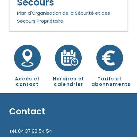
Secours
Plan d'Organisation de la Sécurité et des
Secours Propriétaire
Accès et
Horaires et
Tarifs et
contact
calendrier
abonnements
Contact
Tél. 04 37 90 54 54